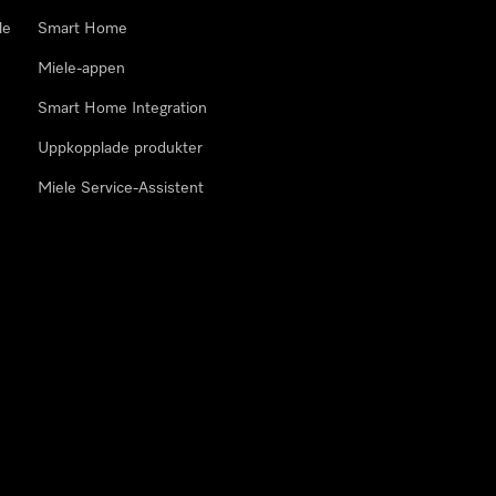
le
Smart Home
Miele-appen
Smart Home Integration
Uppkopplade produkter
Miele Service-Assistent