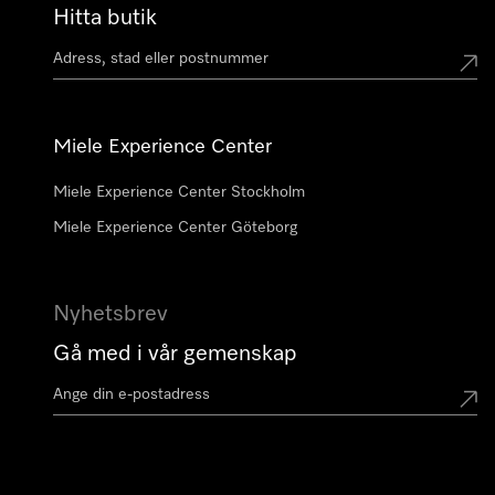
Hitta butik
Miele Experience Center
Miele Experience Center Stockholm
Miele Experience Center Göteborg
Nyhetsbrev
Gå med i vår gemenskap