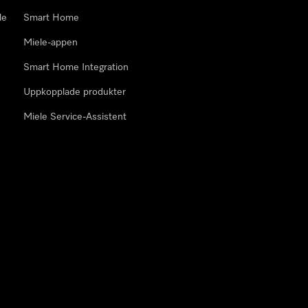
le
Smart Home
Miele-appen
Smart Home Integration
Uppkopplade produkter
Miele Service-Assistent