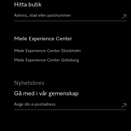
Hitta butik
Miele Experience Center
Miele Experience Center Stockholm
Miele Experience Center Göteborg
Nyhetsbrev
Gå med i vår gemenskap