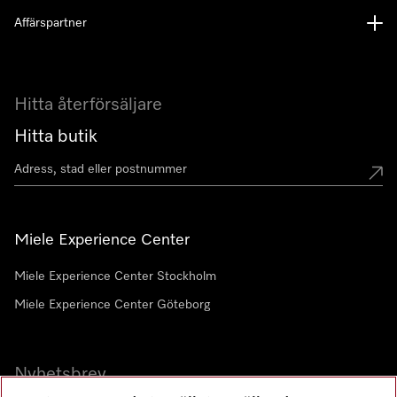
Affärspartner
Hitta återförsäljare
Hitta butik
Miele Experience Center
Miele Experience Center Stockholm
Miele Experience Center Göteborg
Nyhetsbrev