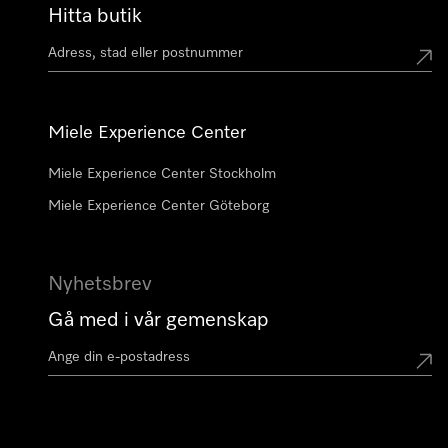
Hitta butik
Miele Experience Center
Miele Experience Center Stockholm
Miele Experience Center Göteborg
Nyhetsbrev
Gå med i vår gemenskap