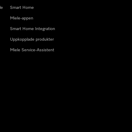
le
Smart Home
Miele-appen
Smart Home Integration
Uppkopplade produkter
Miele Service-Assistent