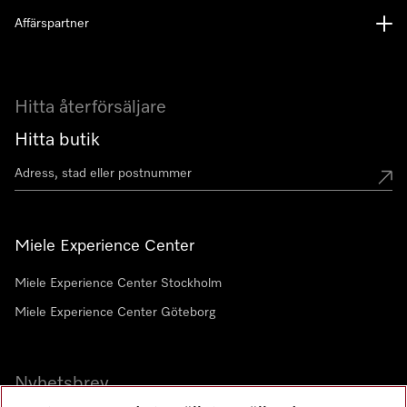
Affärspartner
Hitta återförsäljare
Hitta butik
Miele Experience Center
Miele Experience Center Stockholm
Miele Experience Center Göteborg
Nyhetsbrev