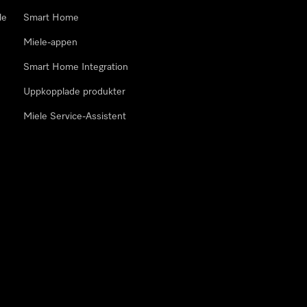
le
Smart Home
Miele-appen
Smart Home Integration
Uppkopplade produkter
Miele Service-Assistent