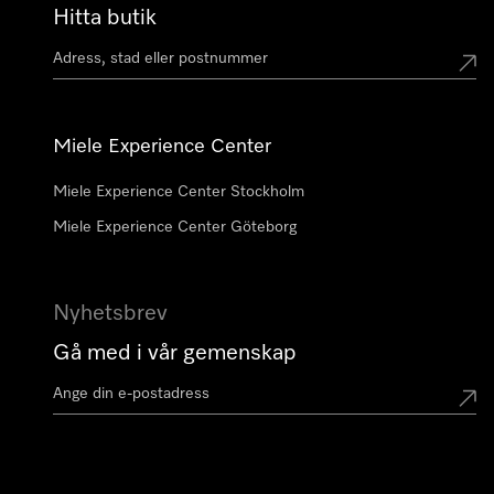
Hitta butik
Miele Experience Center
Miele Experience Center Stockholm
Miele Experience Center Göteborg
Nyhetsbrev
Gå med i vår gemenskap