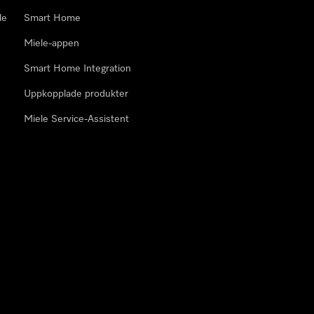
le
Smart Home
Miele-appen
Smart Home Integration
Uppkopplade produkter
Miele Service-Assistent