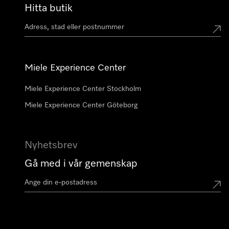
Hitta butik
Miele Experience Center
Miele Experience Center Stockholm
Miele Experience Center Göteborg
Nyhetsbrev
Gå med i vår gemenskap