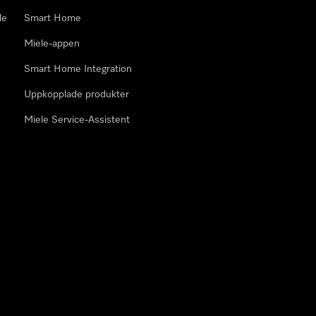
le
Smart Home
Miele-appen
Smart Home Integration
Uppkopplade produkter
Miele Service-Assistent