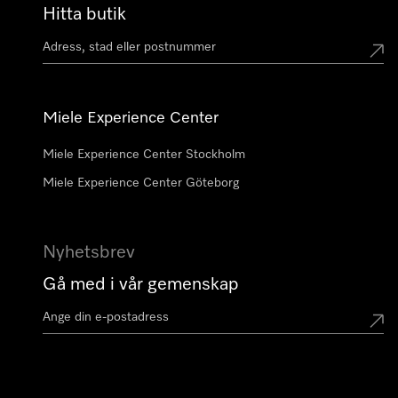
Hitta butik
Miele Experience Center
Miele Experience Center Stockholm
Miele Experience Center Göteborg
Nyhetsbrev
Gå med i vår gemenskap