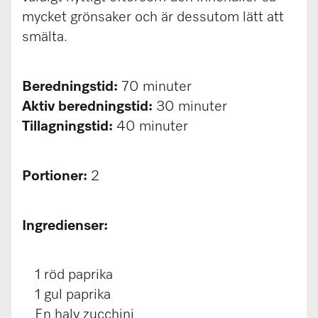
mycket grönsaker och är dessutom lätt att
smälta.
Beredningstid:
70 minuter
Aktiv beredningstid:
30 minuter
Tillagningstid:
40 minuter
Portioner:
2
Ingredienser:
1 röd paprika
1 gul paprika
En halv zucchini