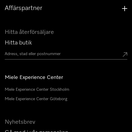
Affärspartner
Hitta återförsäljare
Hitta butik
Miele Experience Center
Miele Experience Center Stockholm
Miele Experience Center Göteborg
Nyhetsbrev