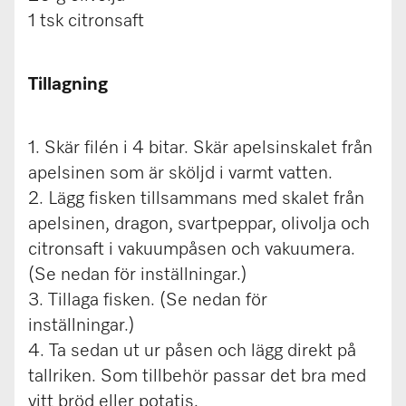
1 tsk citronsaft
Tillagning
1. Skär filén i 4 bitar. Skär apelsinskalet från
apelsinen som är sköljd i varmt vatten.
2. Lägg fisken tillsammans med skalet från
apelsinen, dragon, svartpeppar, olivolja och
citronsaft i vakuumpåsen och vakuumera.
(Se nedan för inställningar.)
3. Tillaga fisken. (Se nedan för
inställningar.)
4. Ta sedan ut ur påsen och lägg direkt på
tallriken. Som tillbehör passar det bra med
vitt bröd eller potatis.