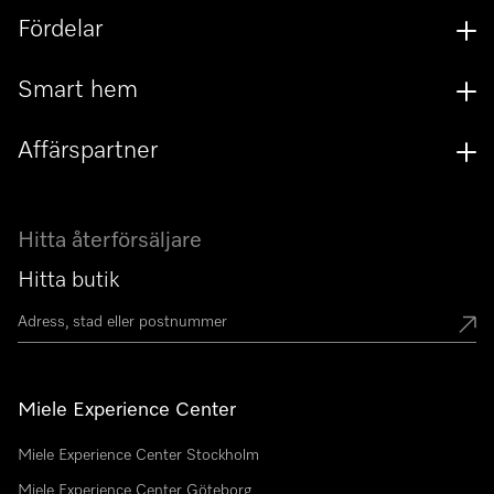
Fördelar
Smart hem
Affärspartner
Hitta återförsäljare
Hitta butik
Miele Experience Center
Miele Experience Center Stockholm
Miele Experience Center Göteborg