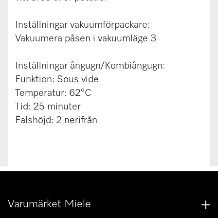
Inställningar vakuumförpackare:
Vakuumera påsen i vakuumläge 3
Inställningar ångugn/Kombiångugn:
Funktion: Sous vide
Temperatur: 62°C
Tid: 25 minuter
Falshöjd: 2 nerifrån
Varumärket Miele