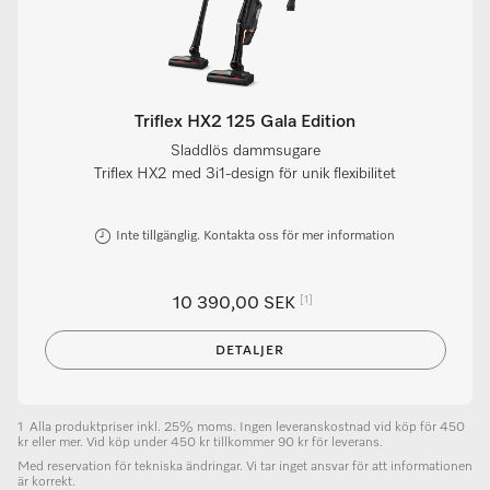
Triflex HX2 125 Gala Edition
Sladdlös dammsugare
Triflex HX2 med 3i1-design för unik flexibilitet
Inte tillgänglig. Kontakta oss för mer information
[1]
10 390,00 SEK
DETALJER
1
Alla produktpriser inkl. 25% moms. Ingen leveranskostnad vid köp för 450
kr eller mer. Vid köp under 450 kr tillkommer 90 kr för leverans.
Med reservation för tekniska ändringar. Vi tar inget ansvar för att informationen
är korrekt.