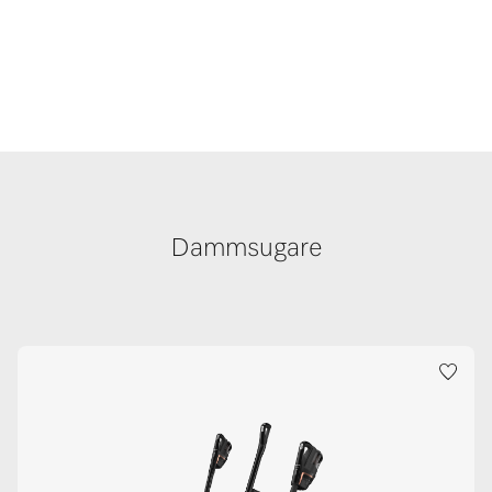
Dammsugare