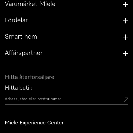
Varumärket Miele
Fördelar
Smart hem
Affärspartner
Hitta återförsäljare
Hitta butik
Miele Experience Center