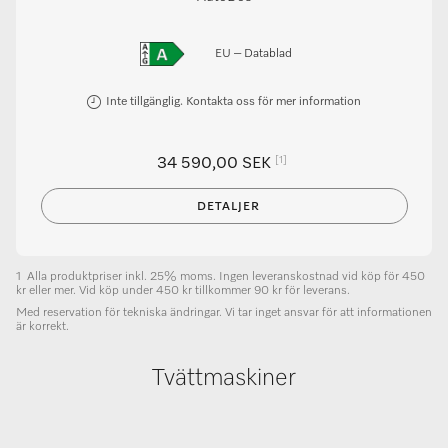
EU – Datablad
Inte tillgänglig. Kontakta oss för mer information
[1]
34 590,00 SEK
DETALJER
1
Alla produktpriser inkl. 25% moms. Ingen leveranskostnad vid köp för 450
kr eller mer. Vid köp under 450 kr tillkommer 90 kr för leverans.
Med reservation för tekniska ändringar. Vi tar inget ansvar för att informationen
är korrekt.
Tvättmaskiner