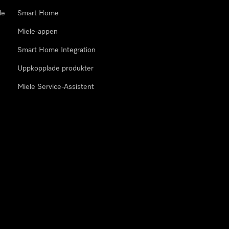
le
Smart Home
Miele-appen
Smart Home Integration
Uppkopplade produkter
Miele Service-Assistent