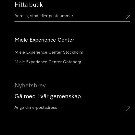
Hitta butik
Miele Experience Center
Miele Experience Center Stockholm
Miele Experience Center Göteborg
Nyhetsbrev
Gå med i vår gemenskap