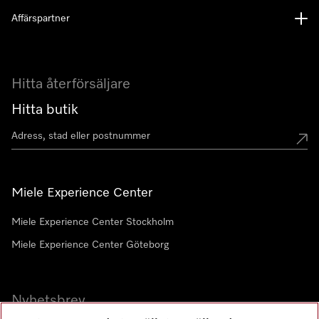
Affärspartner
Hitta återförsäljare
Hitta butik
Miele Experience Center
Miele Experience Center Stockholm
Miele Experience Center Göteborg
Nyhetsbrev