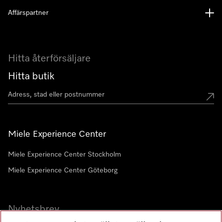
Affärspartner
Hitta återförsäljare
Hitta butik
Miele Experience Center
Miele Experience Center Stockholm
Miele Experience Center Göteborg
Nyhetsbrev