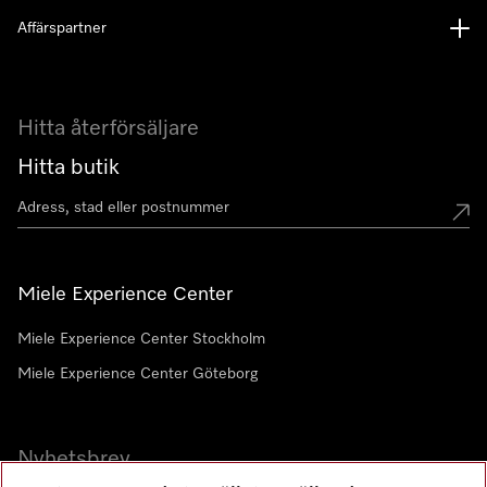
Affärspartner
Hitta återförsäljare
Hitta butik
Miele Experience Center
Miele Experience Center Stockholm
Miele Experience Center Göteborg
Nyhetsbrev