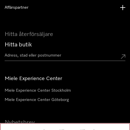
Affärspartner
Hitta återförsäljare
Hitta butik
Miele Experience Center
Miele Experience Center Stockholm
Miele Experience Center Göteborg
Nyhetsbrev