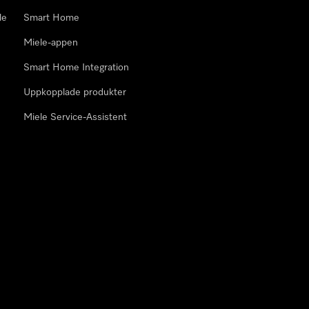
le
Smart Home
Miele-appen
Smart Home Integration
Uppkopplade produkter
Miele Service-Assistent