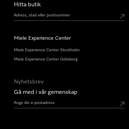
Hitta butik
Miele Experience Center
Miele Experience Center Stockholm
Miele Experience Center Göteborg
Nyhetsbrev
Gå med i vår gemenskap