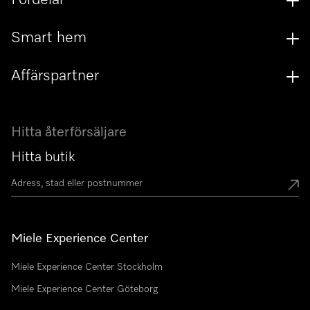
Fördelar
Smart hem
Affärspartner
Hitta återförsäljare
Hitta butik
Miele Experience Center
Miele Experience Center Stockholm
Miele Experience Center Göteborg