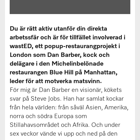
Du är rätt aktiv utanför din direkta
arbetssfär och är för tillfället involverad i
wastED, ett popup-restaurangprojekt i
London som Dan Barber, kock och
delägare i den Michelinbelönade
restaurangen Blue Hill på Manhattan,
leder för att motverka matsvinn.
För mig är Dan Barber en visionär, kökets
svar på Steve Jobs. Han har samlat kockar
från hela världen: från såväl Asien, Amerika,
norra och södra Europa som
Stillahavsområdet och Afrika. Och under
sex veckor vände vi upp och ned på den