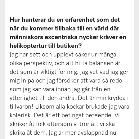
Hur hanterar du en erfarenhet som det
när du kommer tillbaka till en värld där
människors excentriska nycker kräver en
helikoptertur till butiken?
Jag har sett och upplevt saker ur många
olika perspektiv, och att hitta balansen är
det som är viktigt för mig. Jag vet vad jag ger
mig in på och jag försöker att vara så redo
som jag kan vara innan jag går från en
ytterlighet till den andra. Det är min krydda i
tillvaron! Liksom alla kockar brukade jag vara
kolerisk. Det är ett betingat beteende. Vi
skriker åt folk eftersom vi tror att vi ska
skrika åt dem. Jag är mer avslappnad nu.