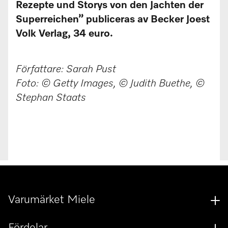
Rezepte und Storys von den Jachten der
Superreichen” publiceras av Becker Joest
Volk Verlag, 34 euro.
Författare: Sarah Pust
Foto: © Getty Images, © Judith Buethe, ©
Stephan Staats
Varumärket Miele