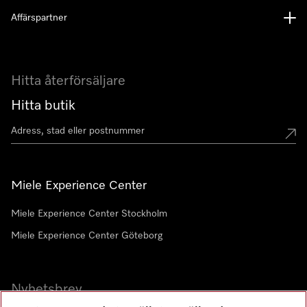
Affärspartner
Hitta återförsäljare
Hitta butik
Miele Experience Center
Miele Experience Center Stockholm
Miele Experience Center Göteborg
Nyhetsbrev