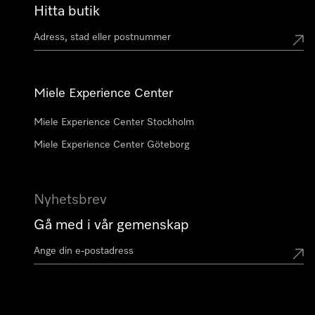
Hitta butik
Miele Experience Center
Miele Experience Center Stockholm
Miele Experience Center Göteborg
Nyhetsbrev
Gå med i vår gemenskap