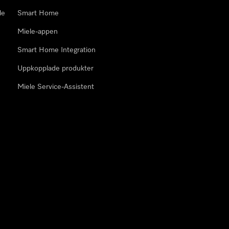
le
Smart Home
Miele-appen
Smart Home Integration
Uppkopplade produkter
Miele Service-Assistent