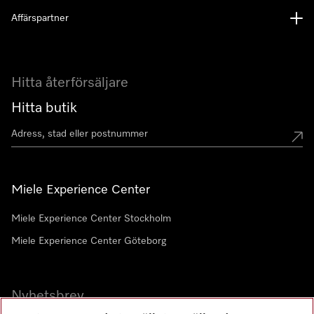
Affärspartner
Hitta återförsäljare
Hitta butik
Miele Experience Center
Miele Experience Center Stockholm
Miele Experience Center Göteborg
Nyhetsbrev