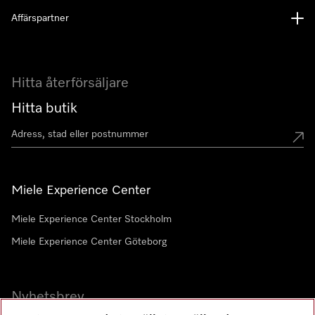
Affärspartner
Hitta återförsäljare
Hitta butik
Miele Experience Center
Miele Experience Center Stockholm
Miele Experience Center Göteborg
Nyhetsbrev