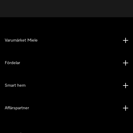
Varumärket Miele
Fördelar
Smart hem
Affärspartner