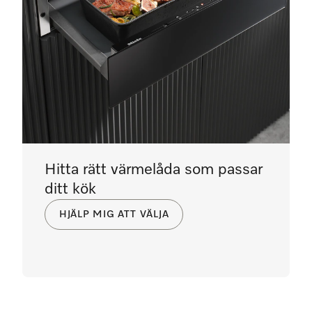
Hitta rätt värmelåda som passar
ditt kök
HJÄLP MIG ATT VÄLJA