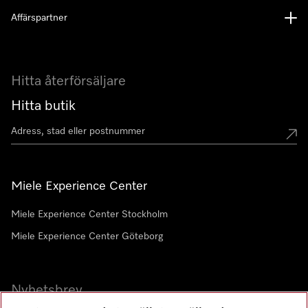
Affärspartner
Hitta återförsäljare
Hitta butik
Miele Experience Center
Miele Experience Center Stockholm
Miele Experience Center Göteborg
Nyhetsbrev