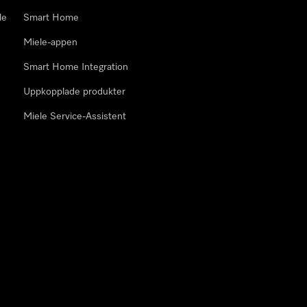
le
Smart Home
Miele-appen
Smart Home Integration
Uppkopplade produkter
Miele Service-Assistent