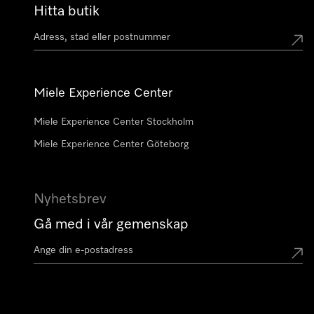
Hitta butik
Miele Experience Center
Miele Experience Center Stockholm
Miele Experience Center Göteborg
Nyhetsbrev
Gå med i vår gemenskap