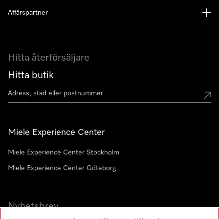
Affärspartner
Hitta återförsäljare
Hitta butik
Miele Experience Center
Miele Experience Center Stockholm
Miele Experience Center Göteborg
Nyhetsbrev