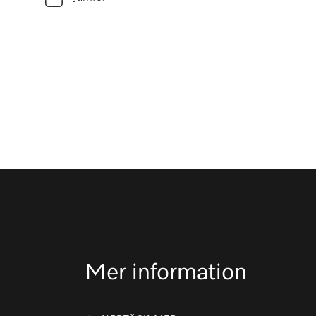
Mer information