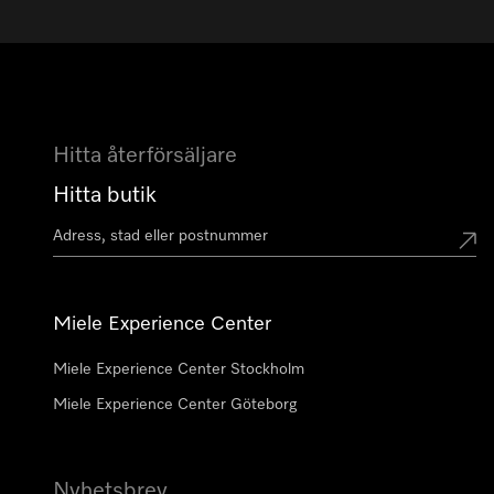
Hitta återförsäljare
Hitta butik
Miele Experience Center
Miele Experience Center Stockholm
Miele Experience Center Göteborg
Nyhetsbrev