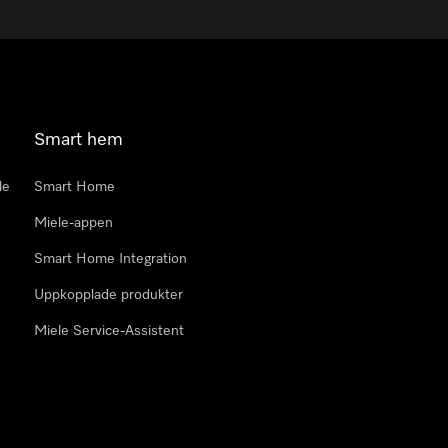
Smart hem
le
Smart Home
Miele-appen
Smart Home Integration
Uppkopplade produkter
Miele Service-Assistent