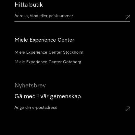
Hitta butik
Miele Experience Center
Miele Experience Center Stockholm
Miele Experience Center Göteborg
Nyhetsbrev
Gå med i vår gemenskap