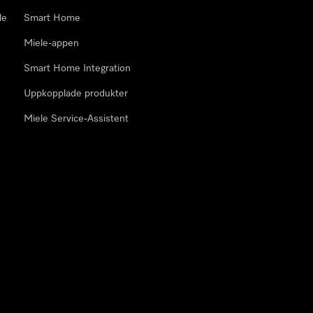
le
Smart Home
Miele-appen
Smart Home Integration
Uppkopplade produkter
Miele Service-Assistent