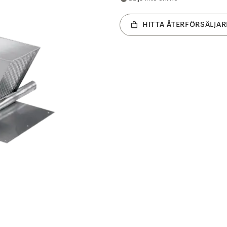
HITTA ÅTERFÖRSÄLJAR