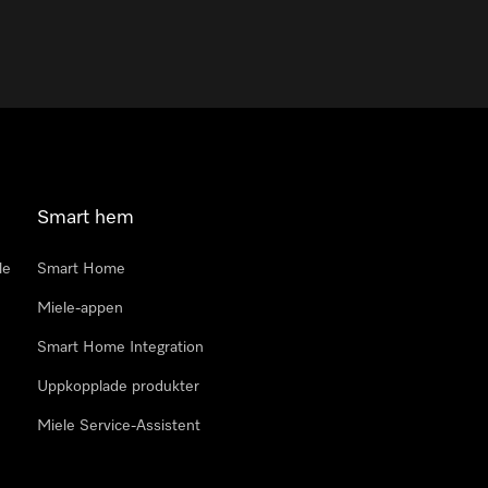
Smart hem
le
Smart Home
Miele-appen
Smart Home Integration
Uppkopplade produkter
Miele Service-Assistent