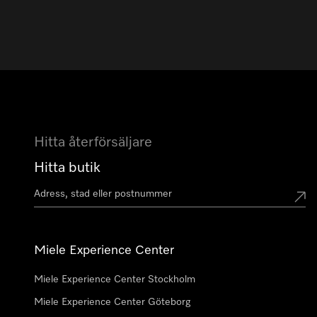
Hitta återförsäljare
Hitta butik
Miele Experience Center
Miele Experience Center Stockholm
Miele Experience Center Göteborg