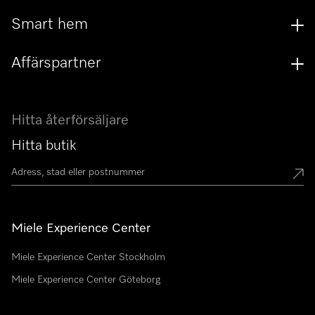
Smart hem
Affärspartner
Hitta återförsäljare
Hitta butik
Miele Experience Center
Miele Experience Center Stockholm
Miele Experience Center Göteborg