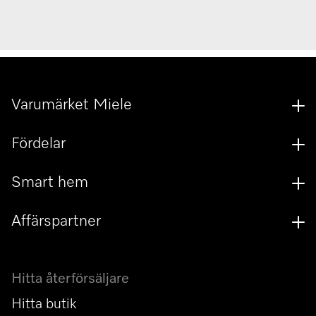
Varumärket Miele
Fördelar
Smart hem
Affärspartner
Hitta återförsäljare
Hitta butik