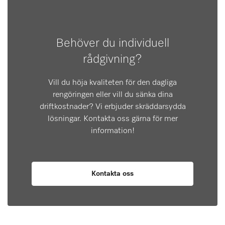
Behöver du individuell
rådgivning?
Vill du höja kvaliteten för den dagliga
rengöringen eller vill du sänka dina
driftkostnader? Vi erbjuder skräddarsydda
lösningar. Kontakta oss gärna för mer
information!
Kontakta oss