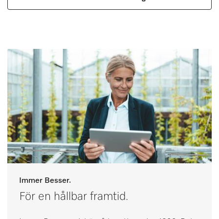
Immer Besser.
För en hållbar framtid.