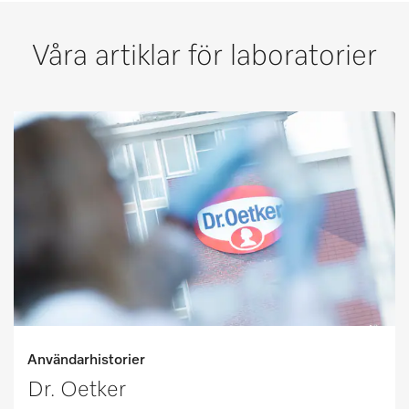
Våra artiklar för laboratorier
Användarhistorier
Dr. Oetker