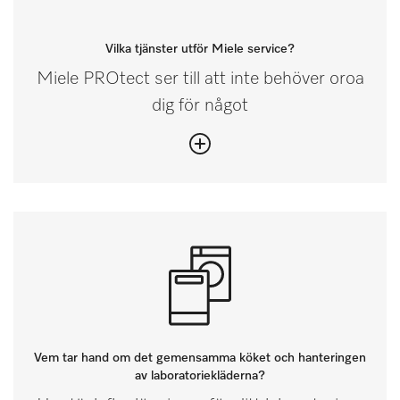
Vilka tjänster utför Miele service?
Miele PROtect ser till att inte behöver oroa
dig för något
Vem tar hand om det gemensamma köket och hanteringen
av laboratoriekläderna?