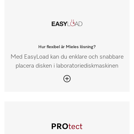
Hur flexibel är Mieles lösning?
Med EasyLoad kan du enklare och snabbare
placera disken i laboratoriediskmaskinen