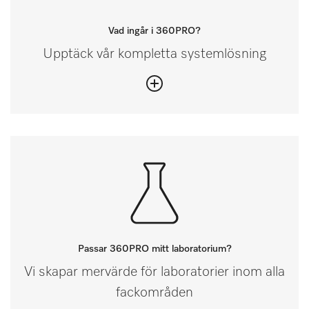
Vad ingår i 360PRO?
Upptäck vår kompletta systemlösning
Passar 360PRO mitt laboratorium?
Vi skapar mervärde för laboratorier inom alla
fackområden