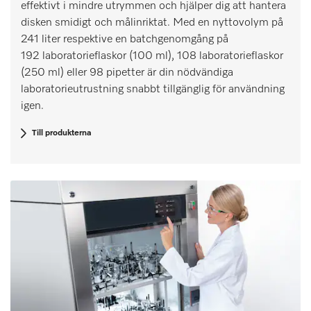
effektivt i mindre utrymmen och hjälper dig att hantera
disken smidigt och målinriktat. Med en nyttovolym på
241 liter respektive en batchgenomgång på
192 laboratorieflaskor (100 ml), 108 laboratorieflaskor
(250 ml) eller 98 pipetter är din nödvändiga
laboratorieutrustning snabbt tillgänglig för användning
igen.
Till produkterna