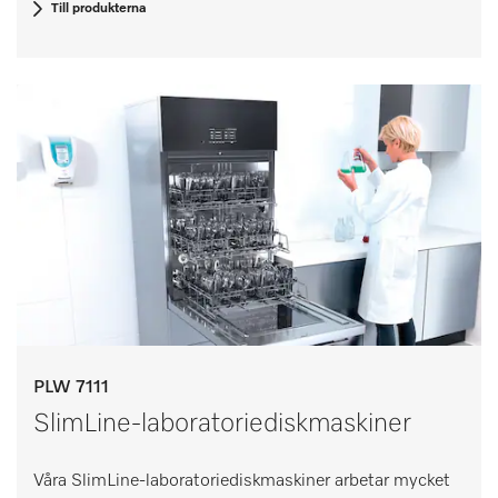
Till produkterna
PLW 7111
SlimLine-laboratoriediskmaskiner
Våra SlimLine-laboratoriediskmaskiner arbetar mycket