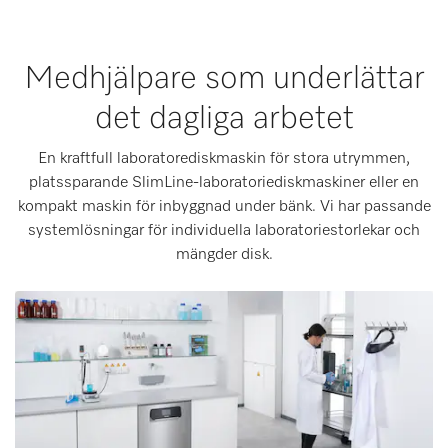
Medhjälpare som underlättar
det dagliga arbetet
En kraftfull laboratorediskmaskin för stora utrymmen,
platssparande SlimLine-laboratoriediskmaskiner eller en
kompakt maskin för inbyggnad under bänk. Vi har passande
systemlösningar för individuella laboratoriestorlekar och
mängder disk.