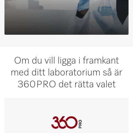
Om du vill ligga i framkant
med ditt laboratorium så är
360PRO det rätta valet