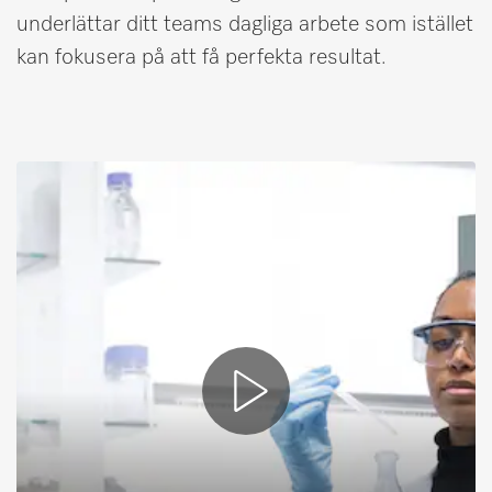
underlättar ditt teams dagliga arbete som istället
kan fokusera på att få perfekta resultat.