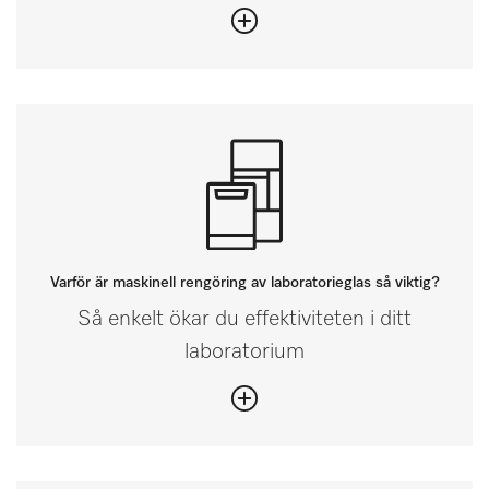
Varför är maskinell rengöring av laboratorieglas så viktig?
Så enkelt ökar du effektiviteten i ditt
laboratorium