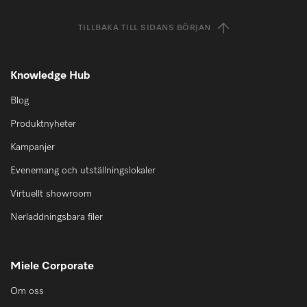
TILLBAKA TILL SIDANS BÖRJAN
Knowledge Hub
Blog
Produktnyheter
Kampanjer
Evenemang och utställningslokaler
Virtuellt showroom
Nerladdningsbara filer
Miele Corporate
Om oss