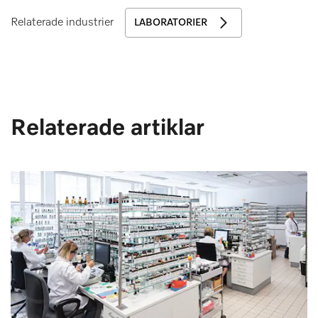
Relaterade industrier
LABORATORIER
Relaterade artiklar