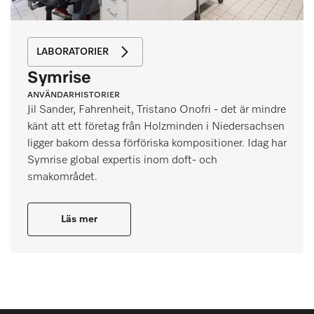
LABORATORIER
Symrise
ANVÄNDARHISTORIER
Jil Sander, Fahrenheit, Tristano Onofri - det är mindre
känt att ett företag från Holzminden i Niedersachsen
ligger bakom dessa förföriska kompositioner. Idag har
Symrise global expertis inom doft- och
smakområdet.
Läs mer