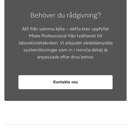
Behöver du rådgivning?
Allt från samma källa – detta krav uppfyller
Miele Professional från tvätteriet till
laboratorietekniken. Vi erbjuder skräddarsydda
systemlösningar som in i minsta detalj är
anpassade efter dina behov.
Kontakta oss