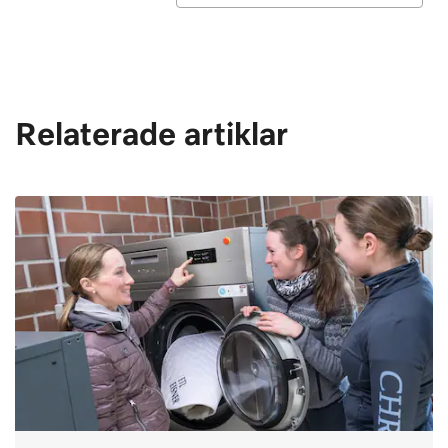
Relaterade artiklar