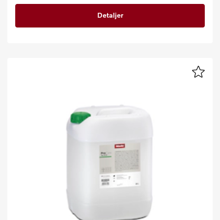
Detaljer