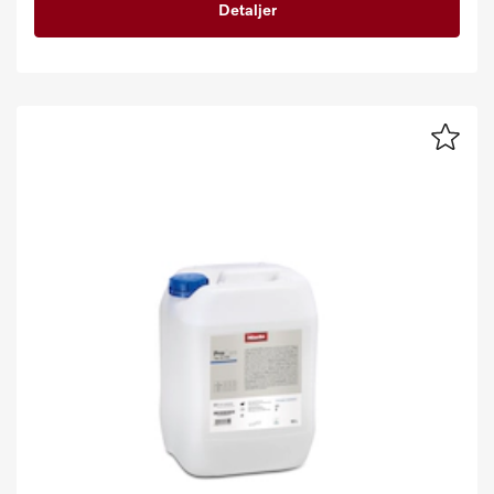
Detaljer