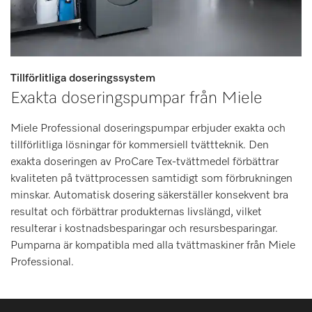
Tillförlitliga doseringssystem
Exakta doseringspumpar från Miele
Miele Professional doseringspumpar erbjuder exakta och
tillförlitliga lösningar för kommersiell tvättteknik. Den
exakta doseringen av ProCare Tex-tvättmedel förbättrar
kvaliteten på tvättprocessen samtidigt som förbrukningen
minskar. Automatisk dosering säkerställer konsekvent bra
resultat och förbättrar produkternas livslängd, vilket
resulterar i kostnadsbesparingar och resursbesparingar.
Pumparna är kompatibla med alla tvättmaskiner från Miele
Professional.