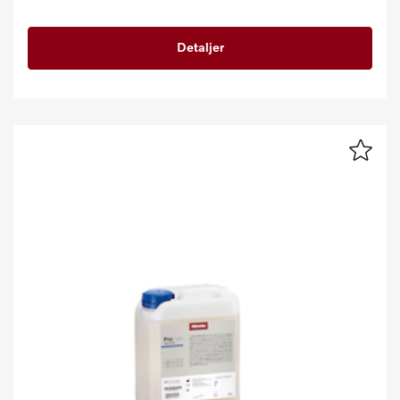
Detaljer