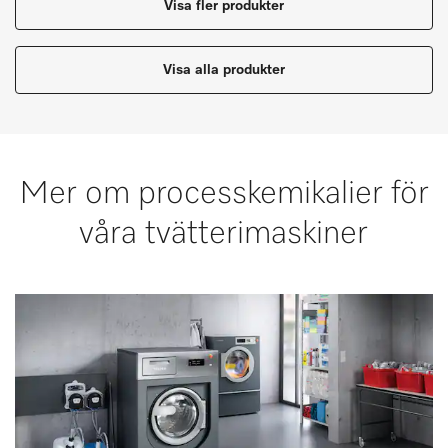
Visa fler produkter
Visa alla produkter
Mer om processkemikalier för
våra tvätterimaskiner