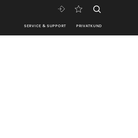
SERVICE & SUPPORT
PRIVATKUND