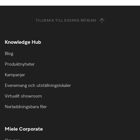
TILLBAKA TILL SIDANS BÖRJAN
Knowledge Hub
Blog
Produktnyheter
Kampanjer
Evenemang och utställningslokaler
Virtuellt showroom
Nerladdningsbara filer
Miele Corporate