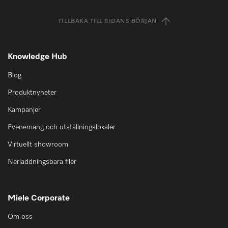
TILLBAKA TILL SIDANS BÖRJAN
Knowledge Hub
Blog
Produktnyheter
Kampanjer
Evenemang och utställningslokaler
Virtuellt showroom
Nerladdningsbara filer
Miele Corporate
Om oss