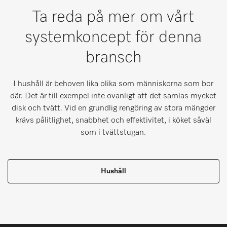
Ta reda på mer om vårt
systemkoncept för denna
bransch
I hushåll är behoven lika olika som människorna som bor
där. Det är till exempel inte ovanligt att det samlas mycket
disk och tvätt. Vid en grundlig rengöring av stora mängder
krävs pålitlighet, snabbhet och effektivitet, i köket såväl
som i tvättstugan.
Hushåll