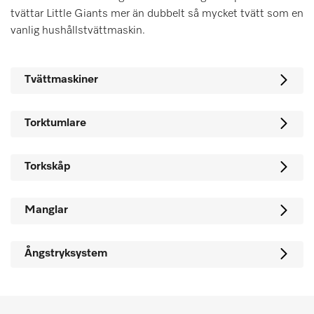
tvättar Little Giants mer än dubbelt så mycket tvätt som en
vanlig hushållstvättmaskin.
Tvättmaskiner
Torktumlare
Torkskåp
Manglar
Ångstryksystem