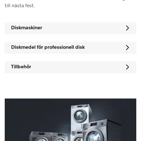
till nästa fest.
Diskmaskiner
Diskmedel för professionell disk
Tillbehör