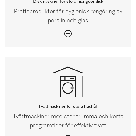
Diskmaskiner för stora mängder disk
Proffsprodukter för hygienisk rengöring av
porslin och glas
Tvättmaskiner för stora hushåll
Tvättmaskiner med stor trumma och korta
programtider för effektiv tvätt