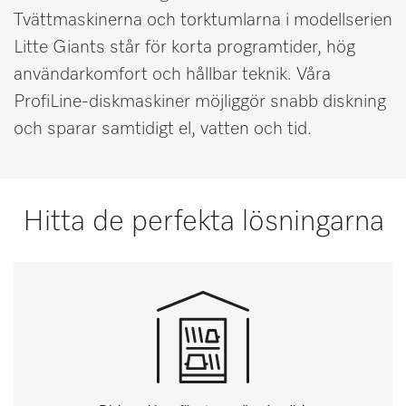
Tvättmaskinerna och torktumlarna i modellserien
Litte Giants står för korta programtider, hög
användarkomfort och hållbar teknik. Våra
ProfiLine-diskmaskiner möjliggör snabb diskning
och sparar samtidigt el, vatten och tid.
Hitta de perfekta lösningarna