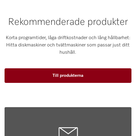
Rekommenderade produkter
Korta programtider, låga driftkostnader och lång hållbarhet:
Hitta diskmaskiner och tvättmaskiner som passar just ditt
hushåll.
Till produkterna