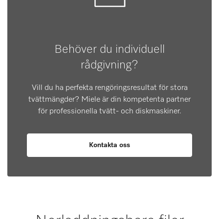
Behöver du individuell
rådgivning?
Vill du ha perfekta rengöringsresultat för stora
tvättmängder? Miele är din kompetenta partner
för professionella tvätt- och diskmaskiner.
Kontakta oss