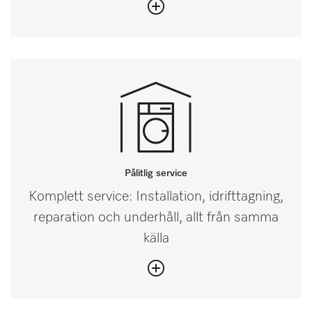
Pålitlig service
Komplett service: Installation, idrifttagning,
reparation och underhåll, allt från samma
källa