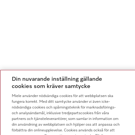
Din nuvarande inställning gällande
cookies som kräver samtycke
Miele använder nödvändiga cookies för att webbplatsen ska
fungera korrekt. Med ditt samtycke använder vi även icke-
nödvändiga cookies och spårningsteknik för marknadsförings-
och analysändamål, inklusive tredjepartscookies från våra
partners och tjänsteleverantörer, som samlar in information om
din användning av webbplatsen och hjälper oss att anpassa och
förbättra din onlineupplevelse. Cookies används också för att