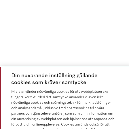
Din nuvarande inställning gällande
cookies som kräver samtycke
Miele använder nödvändiga cookies för att webbplatsen ska
fungera korrekt. Med ditt samtycke använder vi även icke-
nödvändiga cookies och spårningsteknik för marknadsförings-
och analysändamål, inklusive tredjepartscookies från våra
partners och tjänsteleverantörer, som samlar in information om
din användning av webbplatsen och hjälper oss att anpassa och
förbättra din onlineupplevelse. Cookies används också för att