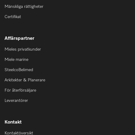
Mänskliga rättigheter
Certifikat
Affärspartner
Mieles privatkunder
Miele marine
SteelcoBelimed
Arkitekter & Planerare
För återförsäljare
Leverantörer
Kontakt
Kontaktöversikt