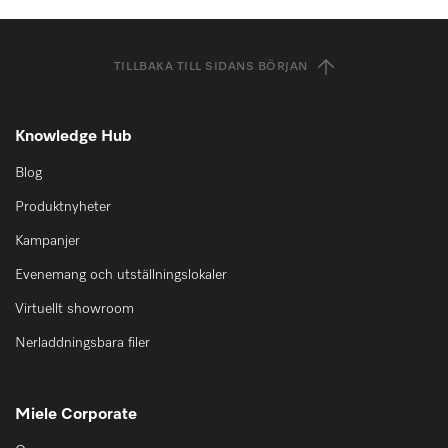
TILLBAKA TILL SIDANS BÖRJAN
Knowledge Hub
Blog
Produktnyheter
Kampanjer
Evenemang och utställningslokaler
Virtuellt showroom
Nerladdningsbara filer
Miele Corporate