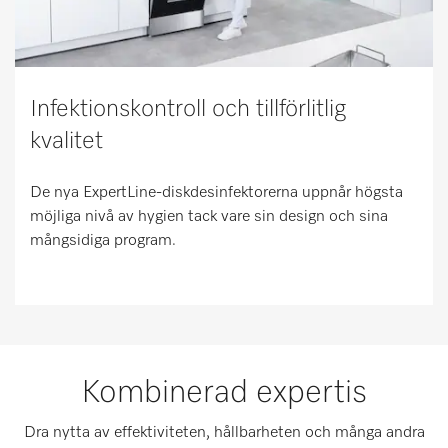
Infektionskontroll och tillförlitlig
kvalitet
De nya ExpertLine-diskdesinfektorerna uppnår högsta
möjliga nivå av hygien tack vare sin design och sina
mångsidiga program.
Kombinerad expertis
Dra nytta av effektiviteten, hållbarheten och många andra