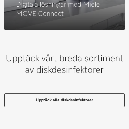
Digitala lösningar med Miele
MOVE Connect
Upptäck vårt breda sortiment
av diskdesinfektorer
Upptäck alla diskdesinfektorer