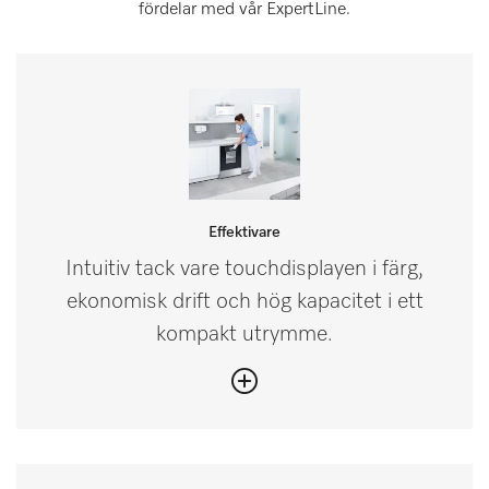
fördelar med vår ExpertLine.
Effektivare
Intuitiv tack vare touchdisplayen i färg,
ekonomisk drift och hög kapacitet i ett
kompakt utrymme.