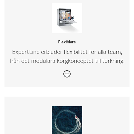
Flexiblare
ExpertLine erbjuder flexibilitet för alla team,
från det modulära korgkonceptet till torkning.