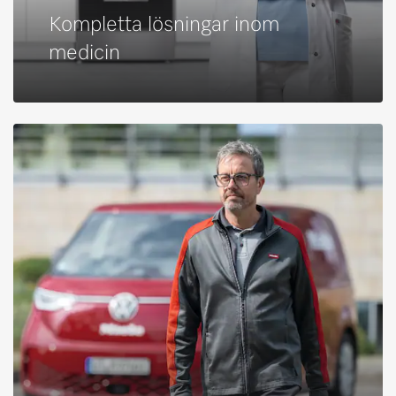
Kompletta lösningar inom
medicin