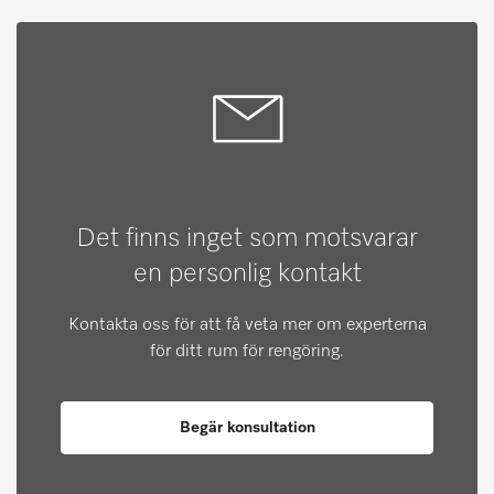
Det finns inget som motsvarar
en personlig kontakt
Kontakta oss för att få veta mer om experterna
för ditt rum för rengöring.
Begär konsultation