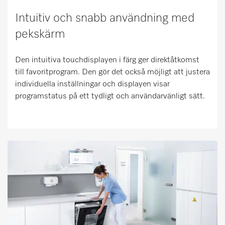
Intuitiv och snabb användning med
pekskärm
Den intuitiva touchdisplayen i färg ger direktåtkomst
till favoritprogram. Den gör det också möjligt att justera
individuella inställningar och displayen visar
programstatus på ett tydligt och användarvänligt sätt.