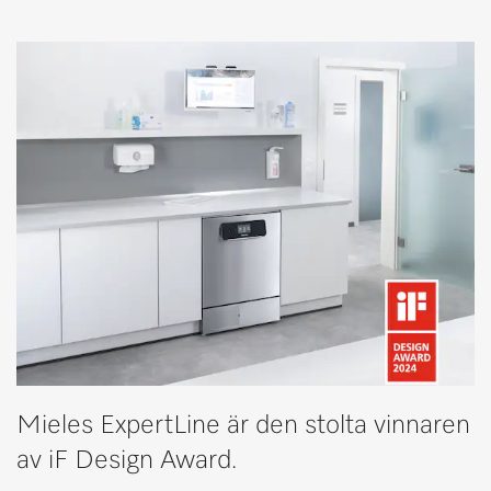
Mieles ExpertLine är den stolta vinnaren
av iF Design Award.