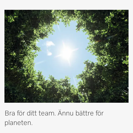
Bra för ditt team. Ännu bättre för
planeten.