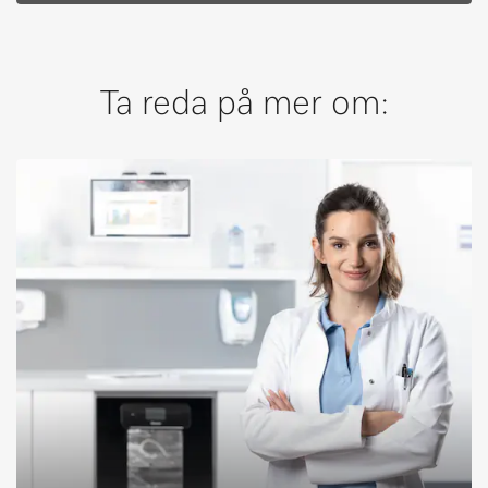
Ta reda på mer om: