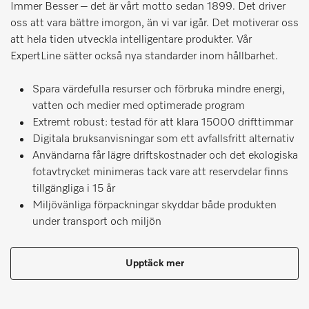
Immer Besser – det är vårt motto sedan 1899. Det driver
oss att vara bättre imorgon, än vi var igår. Det motiverar oss
att hela tiden utveckla intelligentare produkter. Vår
ExpertLine sätter också nya standarder inom hållbarhet.
Spara värdefulla resurser och förbruka mindre energi,
vatten och medier med optimerade program
Extremt robust: testad för att klara 15000 drifttimmar
Digitala bruksanvisningar som ett avfallsfritt alternativ
Användarna får lägre driftskostnader och det ekologiska
fotavtrycket minimeras tack vare att reservdelar finns
tillgängliga i 15 år
Miljövänliga förpackningar skyddar både produkten
under transport och miljön
Upptäck mer