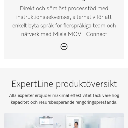
Direkt och sömlöst processtöd med
instruktionssekvenser, alternativ för att
enkelt byta språk för flerspråkiga team och
nätverk med Miele MOVE Connect
ExpertLine produktöversikt
Alla experter erbjuder maximal effektivitet tack vare hög
kapacitet och resursbesparande rengöringsprestanda.