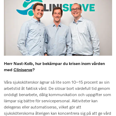
Herr Nast-Kolb, hur bekämpar du krisen inom vården
med
Cliniserve
?
Våra sjuksköterskor ägnar så lite som 10–15 procent av sin
arbetstid åt faktisk vård. De slösar bort värdefull tid genom
onödigt benarbete, dålig kommunikation och uppgifter som
lämpar sig bättre för servicepersonal. Aktiviteter kan
delegeras eller automatiseras, vilket gör att
sjuksköterskorna återigen kan koncentrera sig på att ge vård