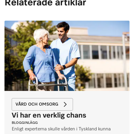
Relaterade artiklar
VÅRD OCH OMSORG
Vi har en verklig chans
BLOGGINLÄGG
Enligt experterna skulle vården i Tyskland kunna