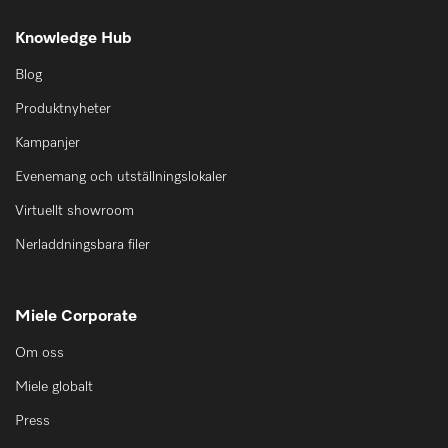
Knowledge Hub
Blog
Produktnyheter
Kampanjer
Evenemang och utställningslokaler
Virtuellt showroom
Nerladdningsbara filer
Miele Corporate
Om oss
Miele globalt
Press