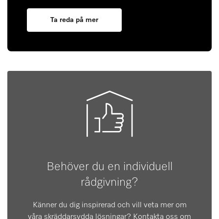
Ta reda på mer
Behöver du en individuell
rådgivning?
Känner du dig inspirerad och vill veta mer om
våra skräddarsydda lösningar? Kontakta oss om