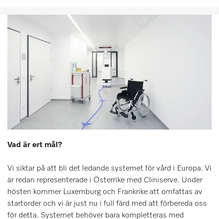
Vad är ert mål?
Vi siktar på att bli det ledande systemet för vård i Europa. Vi
är redan representerade i Österrike med Cliniserve. Under
hösten kommer Luxemburg och Frankrike att omfattas av
startorder och vi är just nu i full färd med att förbereda oss
för detta. Systemet behöver bara kompletteras med