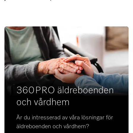
360PRO äldreboenden
och vårdhem
Är du intresserad av våra lösningar för
äldreboenden och vårdhem?