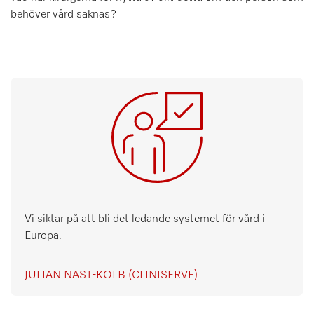
behöver vård saknas?
Vi siktar på att bli det ledande systemet för vård i
Europa.
JULIAN NAST-KOLB (CLINISERVE)