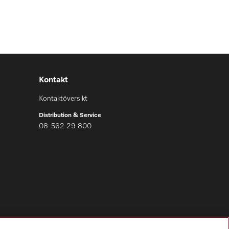
Kontakt
Kontaktöversikt
Distribution & Service
08-562 29 800