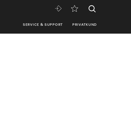
SERVICE & SUPPORT
PRIVATKUND