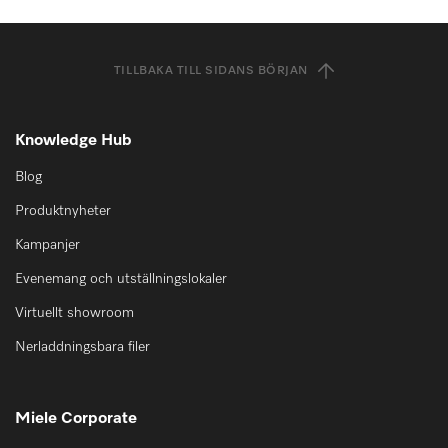
TILLBAKA TILL SIDANS BÖRJAN
Knowledge Hub
Blog
Produktnyheter
Kampanjer
Evenemang och utställningslokaler
Virtuellt showroom
Nerladdningsbara filer
Miele Corporate