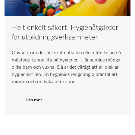
Helt enkelt säkert: Hygienåtgärder
för utbildningsverksamheter
Oavsett om det är i skolmatsalen eller i förskolan så
måstedu kunna lita på hygienen. Här samlas många
olika barn och vuxna. Då är det viktigt att all disk är
hygieniskt ren. En hygienisk rengöring bidrar till att
minska och undvika infektioner.
Läs mer