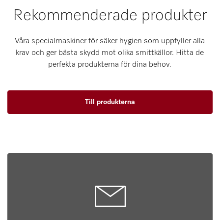
Rekommenderade produkter
Våra specialmaskiner för säker hygien som uppfyller alla
krav och ger bästa skydd mot olika smittkällor. Hitta de
perfekta produkterna för dina behov.
Till produkterna