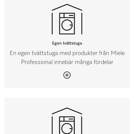
Egen tvättstuga
En egen tvättstuga med produkter från Miele
Professional innebär många fördelar