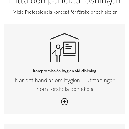
Hitta den perfekta lösningen
Miele Professionals koncept för förskolor och skolor
Kompromisslös hygien vid diskning
När det handlar om hygien – utmaningar
inom förskola och skola