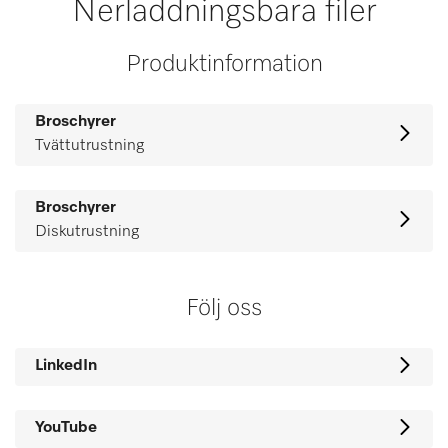
Nerladdningsbara filer
Produktinformation
Broschyrer
Tvättutrustning
Broschyrer
Diskutrustning
Följ oss
LinkedIn
YouTube