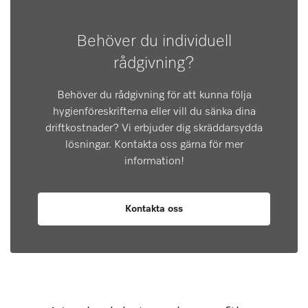
Behöver du individuell
rådgivning?
Behöver du rådgivning för att kunna följa
hygienföreskrifterna eller vill du sänka dina
driftkostnader? Vi erbjuder dig skräddarsydda
lösningar. Kontakta oss gärna för mer
information!
Kontakta oss