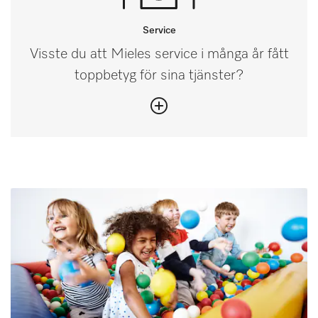
Service
Visste du att Mieles service i många år fått
toppbetyg för sina tjänster?