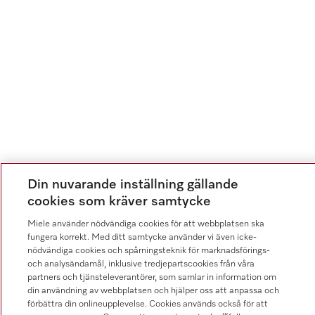
Din nuvarande inställning gällande
cookies som kräver samtycke
Miele använder nödvändiga cookies för att webbplatsen ska
fungera korrekt. Med ditt samtycke använder vi även icke-
nödvändiga cookies och spårningsteknik för marknadsförings-
och analysändamål, inklusive tredjepartscookies från våra
partners och tjänsteleverantörer, som samlar in information om
din användning av webbplatsen och hjälper oss att anpassa och
förbättra din onlineupplevelse. Cookies används också för att