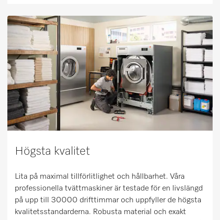
Högsta kvalitet
Lita på maximal tillförlitlighet och hållbarhet. Våra
professionella tvättmaskiner är testade för en livslängd
på upp till 30000 drifttimmar och uppfyller de högsta
kvalitetsstandarderna. Robusta material och exakt