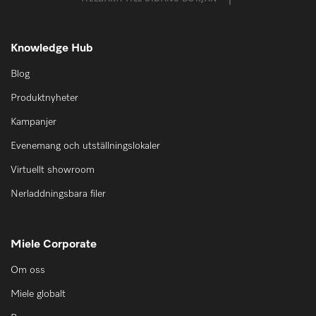
Knowledge Hub
Blog
Produktnyheter
Kampanjer
Evenemang och utställningslokaler
Virtuellt showroom
Nerladdningsbara filer
Miele Corporate
Om oss
Miele globalt