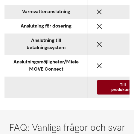
Varmvattenanslutning
Anslutning för dosering
Anslutning till
betalningssystem
Anslutningsmöjligheter/Miele
MOVE Connect
Till
produktern
FAQ: Vanliga frågor och svar