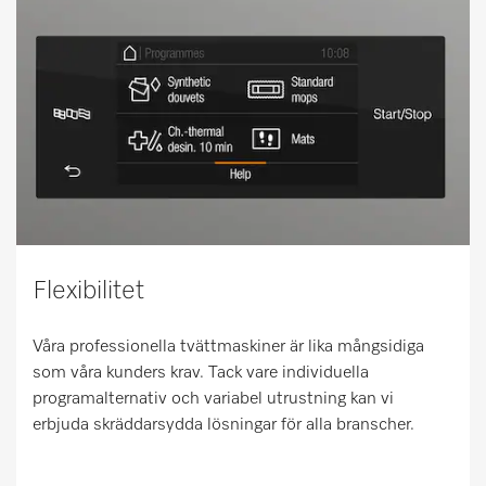
Flexibilitet
Våra professionella tvättmaskiner är lika mångsidiga
som våra kunders krav. Tack vare individuella
programalternativ och variabel utrustning kan vi
erbjuda skräddarsydda lösningar för alla branscher.