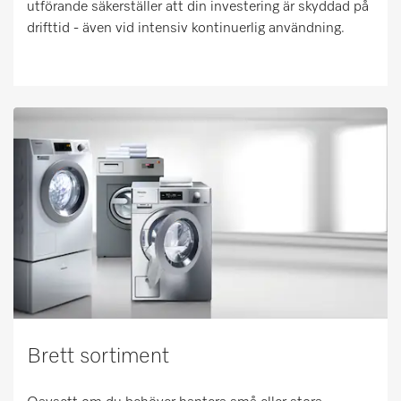
utförande säkerställer att din investering är skyddad på
drifttid - även vid intensiv kontinuerlig användning.
Brett sortiment