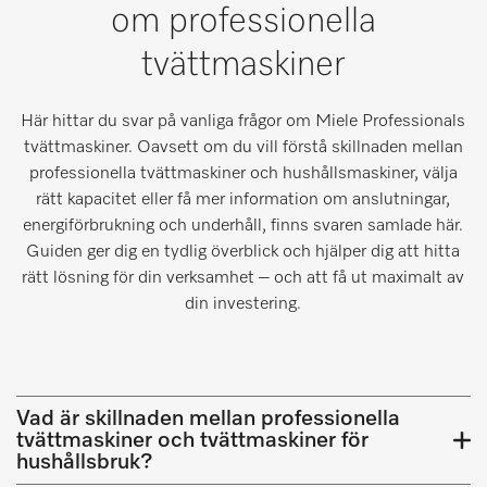
om professionella
tvättmaskiner
Här hittar du svar på vanliga frågor om Miele Professionals
tvättmaskiner. Oavsett om du vill förstå skillnaden mellan
professionella tvättmaskiner och hushållsmaskiner, välja
rätt kapacitet eller få mer information om anslutningar,
energiförbrukning och underhåll, finns svaren samlade här.
Guiden ger dig en tydlig överblick och hjälper dig att hitta
rätt lösning för din verksamhet – och att få ut maximalt av
din investering.
Vad är skillnaden mellan professionella
tvättmaskiner och tvättmaskiner för
hushållsbruk?