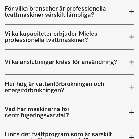
För vilka branscher är professionella
tvättmaskiner särskilt lämpliga?
Vilka kapaciteter erbjuder Mieles
professionella tvättmaskiner?
Vilka anslutningar krävs för användning?
Hur hög är vattenförbrukningen och
energiförbrukningen?
Vad har maskinerna för
centrifugeringsvarvtal?
Finns det tvättprogram som är särskilt